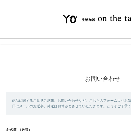
お問い合わせ
商品に関するご意見ご感想、お問い合わせなど、こちらのフォームよりお気
日はメールのお返事、発送はお休みとさせていただきます。どうぞご了承
お名前
（必須）