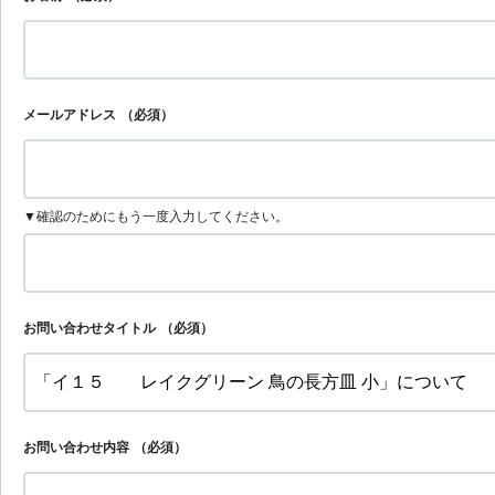
メールアドレス
（必須）
▼確認のためにもう一度入力してください。
お問い合わせタイトル
（必須）
お問い合わせ内容
（必須）