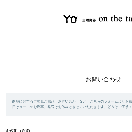
お問い合わせ
商品に関するご意見ご感想、お問い合わせなど、こちらのフォームよりお気
日はメールのお返事、発送はお休みとさせていただきます。どうぞご了承
お名前
（必須）