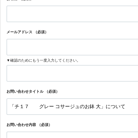
メールアドレス
（必須）
▼確認のためにもう一度入力してください。
お問い合わせタイトル
（必須）
お問い合わせ内容
（必須）