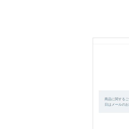
商品に関するご
日はメールのお