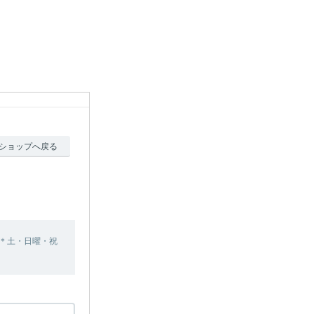
ショップへ戻る
＊土・日曜・祝