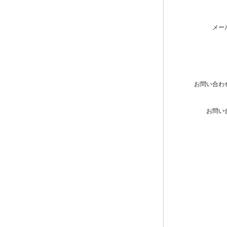
メー
お問い合わ
お問い