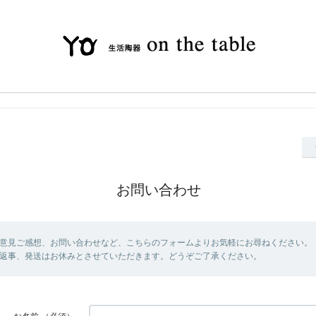
お問い合わせ
意見ご感想、お問い合わせなど、こちらのフォームよりお気軽にお尋ねください。 
返事、発送はお休みとさせていただきます。どうぞご了承ください。