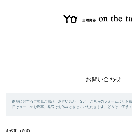
お問い合わせ
商品に関するご意見ご感想、お問い合わせなど、こちらのフォームよりお気
日はメールのお返事、発送はお休みとさせていただきます。どうぞご了承
お名前
（必須）