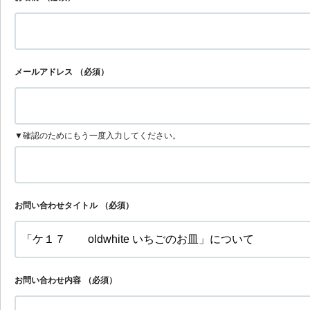
メールアドレス
（必須）
▼確認のためにもう一度入力してください。
お問い合わせタイトル
（必須）
お問い合わせ内容
（必須）