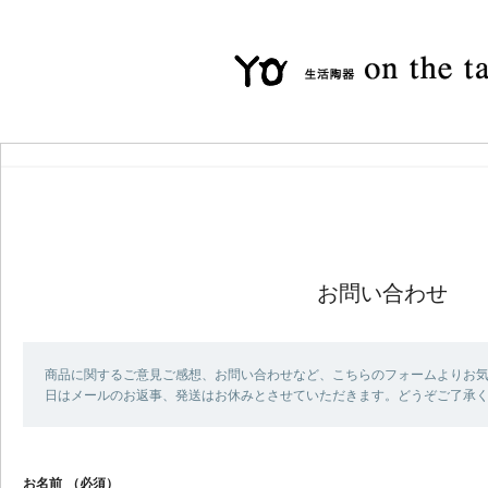
お問い合わせ
商品に関するご意見ご感想、お問い合わせなど、こちらのフォームよりお気
日はメールのお返事、発送はお休みとさせていただきます。どうぞご了承
お名前
（必須）