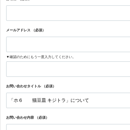
メールアドレス
（必須）
▼確認のためにもう一度入力してください。
お問い合わせタイトル
（必須）
お問い合わせ内容
（必須）