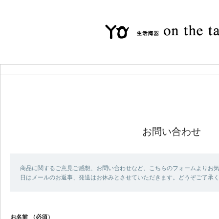
お問い合わせ
商品に関するご意見ご感想、お問い合わせなど、こちらのフォームよりお気
日はメールのお返事、発送はお休みとさせていただきます。どうぞご了承
お名前
（必須）