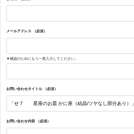
メールアドレス
（必須）
▼確認のためにもう一度入力してください。
お問い合わせタイトル
（必須）
お問い合わせ内容
（必須）