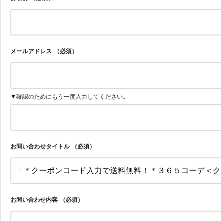
メールアドレス
（必須）
▼確認のためにもう一度入力してください。
お問い合わせタイトル
（必須）
お問い合わせ内容
（必須）