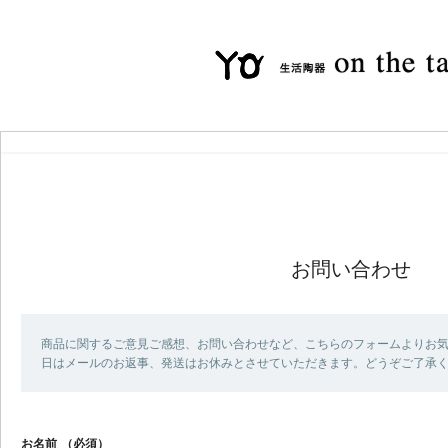
お問い合わせ
商品に関するご意見ご感想、お問い合わせなど、こちらのフォームよりお気
日はメールのお返事、発送はお休みとさせていただきます。どうぞご了承
お名前
（必須）