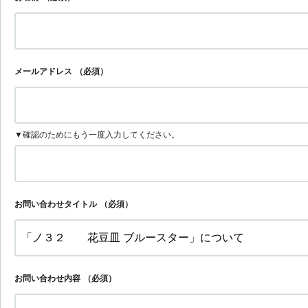
メールアドレス
（必須）
▼確認のためにもう一度入力してください。
お問い合わせタイトル
（必須）
お問い合わせ内容
（必須）