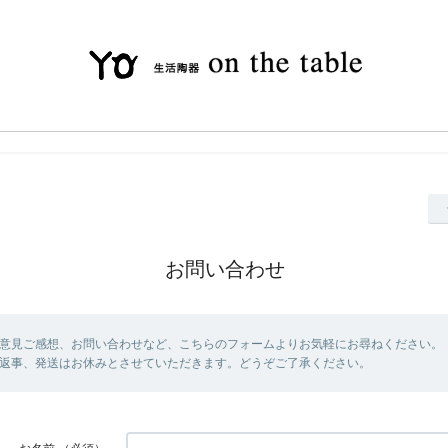
お問い合わせ
意見ご感想、お問い合わせなど、こちらのフォームよりお気軽にお尋ねください。 
返事、発送はお休みとさせていただきます。どうぞご了承ください。