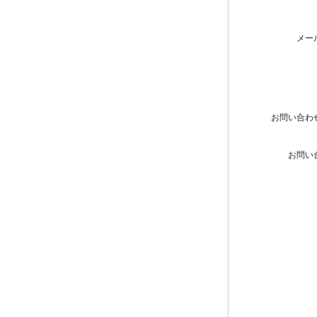
メー
お問い合わ
お問い