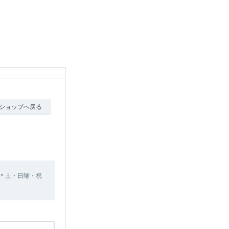
ショップへ戻る
＊土・日曜・祝