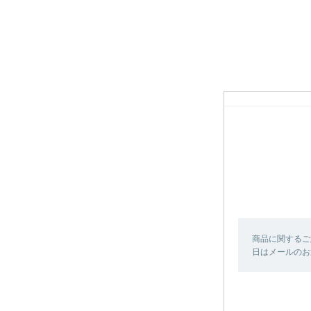
商品に関するご
日はメールのお