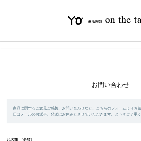
お問い合わせ
商品に関するご意見ご感想、お問い合わせなど、こちらのフォームよりお気
日はメールのお返事、発送はお休みとさせていただきます。どうぞご了承
お名前
（必須）