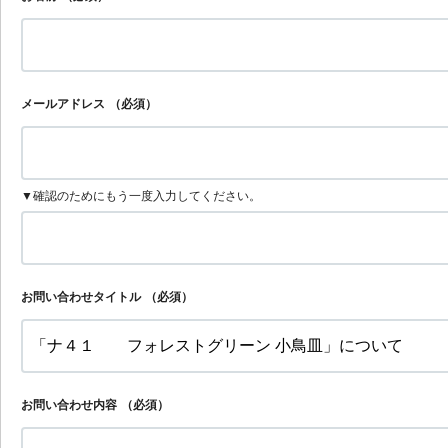
メールアドレス
（必須）
▼確認のためにもう一度入力してください。
お問い合わせタイトル
（必須）
お問い合わせ内容
（必須）