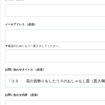
メールアドレス
（必須）
▼確認のためにもう一度入力してください。
お問い合わせタイトル
（必須）
お問い合わせ内容
（必須）