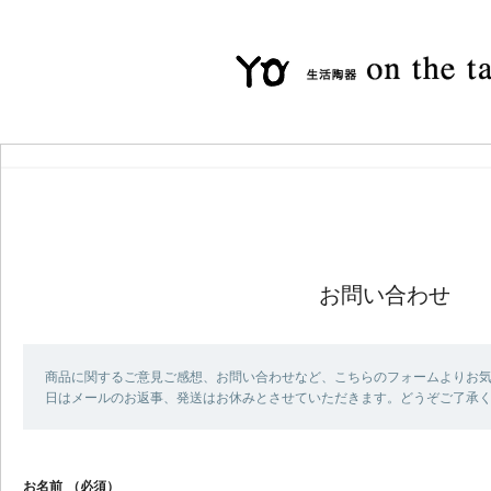
お問い合わせ
商品に関するご意見ご感想、お問い合わせなど、こちらのフォームよりお気
日はメールのお返事、発送はお休みとさせていただきます。どうぞご了承
お名前
（必須）